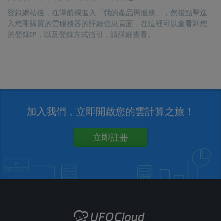
登錄網站後，在導航欄進入「我的產品與服務」，然後點擊進
入您剛購買的雲服務器的詳細信息頁面，在這裡可以查看到您
的登錄IP，以及登錄方式指引，請詳細查看。
加入我們，立即開啟您的雲計算之旅！
立即註冊