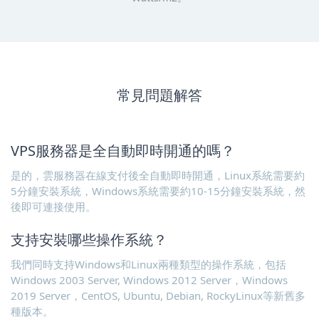
常見問題解答
VPS服務器是全自動即時開通的嗎？
是的，雲服務器在線支付後全自動即時開通，Linux系統需要約
5分鐘安裝系統，Windows系統需要約10-15分鐘安裝系統，然
後即可連接使用。
支持安裝哪些操作系統？
我們同時支持Windows和Linux兩種類型的操作系統，包括
Windows 2003 Server, Windows 2012 Server，Windows
2019 Server，CentOS, Ubuntu, Debian, RockyLinux等新舊多
種版本。