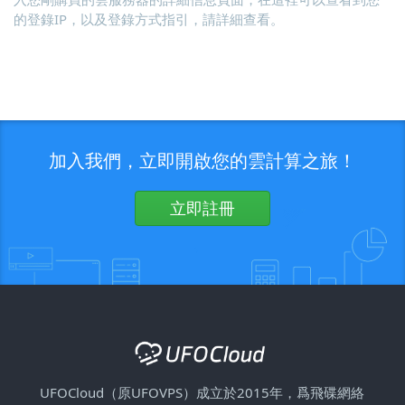
的登錄IP，以及登錄方式指引，請詳細查看。
加入我們，立即開啟您的雲計算之旅！
立即註冊
UFOCloud（原UFOVPS）成立於2015年，爲飛碟網絡