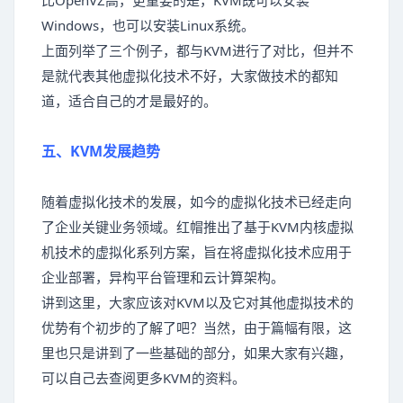
比OpenVZ高，更重要的是，KVM既可以安装
Windows，也可以安装Linux系统。
上面列举了三个例子，都与KVM进行了对比，但并不
是就代表其他虚拟化技术不好，大家做技术的都知
道，适合自己的才是最好的。
五、KVM发展趋势
随着虚拟化技术的发展，如今的虚拟化技术已经走向
了企业关键业务领域。红帽推出了基于KVM内核虚拟
机技术的虚拟化系列方案，旨在将虚拟化技术应用于
企业部署，异构平台管理和云计算架构。
讲到这里，大家应该对KVM以及它对其他虚拟技术的
优势有个初步的了解了吧？当然，由于篇幅有限，这
里也只是讲到了一些基础的部分，如果大家有兴趣，
可以自己去查阅更多KVM的资料。