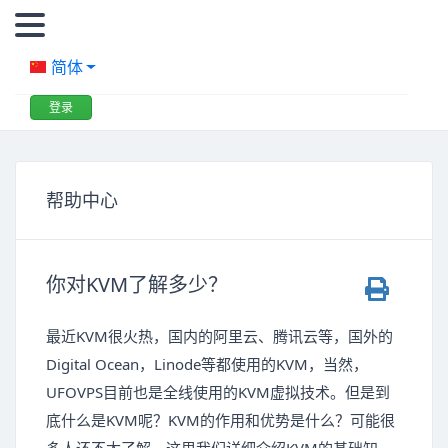
简体
登录
帮助中心
你对KVM了解多少？
最近KVM很火热，国内的阿里云、腾讯云等，国外的
Digital Ocean，Linode等都使用的KVM，当然，
UFOVPS目前也是全线使用的KVM虚拟技术。但是到
底什么是KVM呢？KVM的作用和优势是什么？可能很