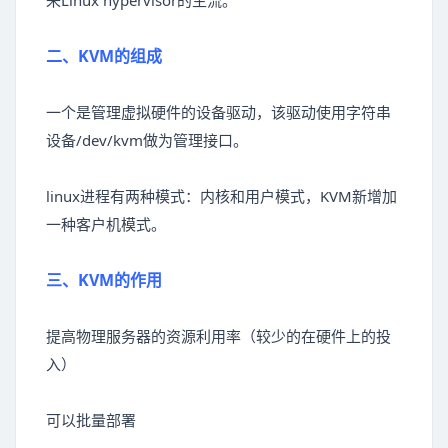
来Linux hypervisor的主流。
二、KVM的组成
一个是管理虚拟硬件的设备驱动，该驱动使用字符串
设备/dev/kvm做为管理接口。
linux进程有两种模式：内核和用户模式，KVM新增加
一种客户机模式。
三、KVM的作用
提高物理服务器的资源利用率（较少的在硬件上的投
入）
可以批量部署