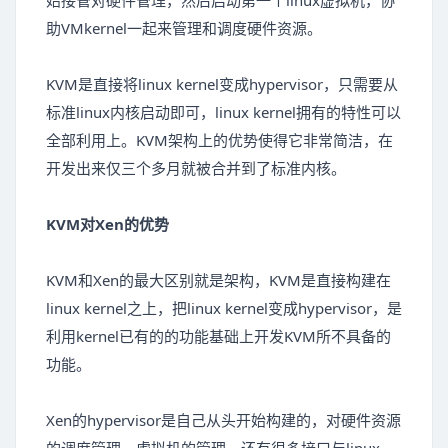
始接管对硬件管理，然后启动第一个linux虚拟机，协
助VMkernel一起来管理和调度硬件资源。
KVM是直接将linux kernel变成hypervisor，只需要从
标准linux内核启动即可，linux kernel拥有的特性可以
全部利用上。KVM架构上的优势使得它非常简洁，在
开发出来仅三个多月就被合并到了标准内核。
KVM对Xen的优势
KVM和Xen的最大区别就是架构，KVM是直接构建在
linux kernel之上，把linux kernel变成hypervisor，是
利用kernel已有的的功能基础上开发KVM所不具备的
功能。
Xen的hypervisor是自己从头开始构建的，对硬件资源