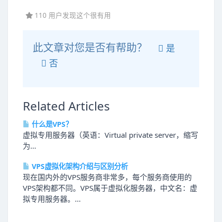
110 用户发现这个很有用
此文章对您是否有帮助？
是
否
Related Articles
什么是VPS？
虚拟专用服务器（英语：Virtual private server，缩写
为...
VPS虚拟化架构介绍与区别分析
现在国内外的VPS服务商非常多，每个服务商使用的
VPS架构都不同。VPS属于虚拟化服务器，中文名：虚
拟专用服务器。...