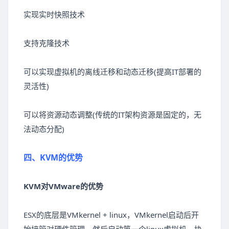
实现实时快照技术
支持克隆技术
可以实现虚拟机的离线迁移和动态迁移(提高IT部署的
灵活性)
可以将资源动态调整(传统的IT架构资源是固定的，无
法动态分配)
四、KVM的优势
KVM对VMware的优势
ESX的底层是VMkernel + linux，VMkernel启动后开