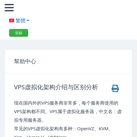
繁體
登錄
幫助中心
VPS虚拟化架构介绍与区别分析
现在国内外的VPS服务商非常多，每个服务商使用的
VPS架构都不同。VPS属于虚拟化服务器，中文名：虚
拟专用服务器。
常见的VPS虚拟化架构有多种：OpenVZ、KVM、