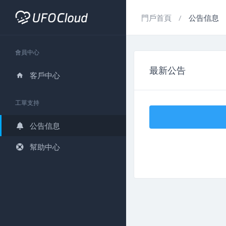
門戶首頁
公告信息
會員中心
最新公告
客戶中心
工單支持
公告信息
幫助中心