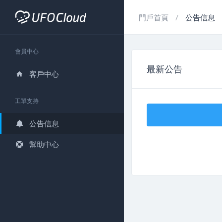
門戶首頁
公告信息
會員中心
最新公告
客戶中心
工單支持
公告信息
幫助中心