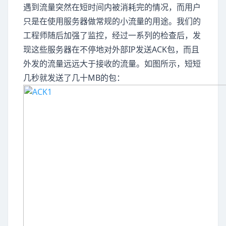
遇到流量突然在短时间内被消耗完的情况，而用户
只是在使用服务器做常规的小流量的用途。我们的
工程师随后加强了监控，经过一系列的检查后，发
现这些服务器在不停地对外部IP发送ACK包，而且
外发的流量远远大于接收的流量。如图所示，短短
几秒就发送了几十MB的包：