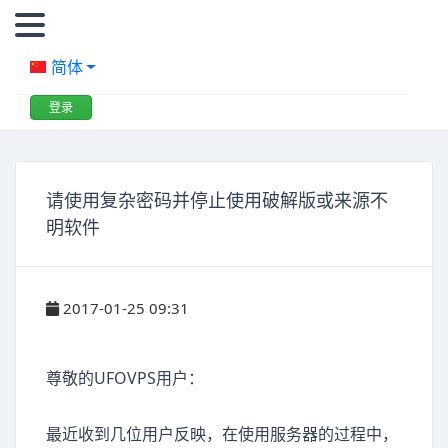
简体
登录
请使用复杂密码并停止使用破解版或来源不
明软件
2017-01-25 09:31
尊敬的UFOVPS用户：
最近收到几位用户反映，在使用服务器的过程中，