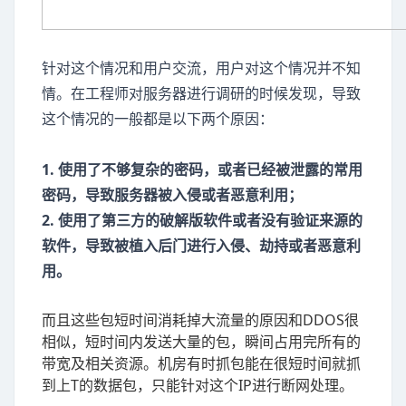
针对这个情况和用户交流，用户对这个情况并不知
情。在工程师对服务器进行调研的时候发现，导致
这个情况的一般都是以下两个原因：
1. 使用了不够复杂的密码，或者已经被泄露的常用
密码，导致服务器被入侵或者恶意利用；
2. 使用了第三方的破解版软件或者没有验证来源的
软件，导致被植入后门进行入侵、劫持或者恶意利
用。
而且这些包短时间消耗掉大流量的原因和DDOS很
相似，短时间内发送大量的包，瞬间占用完所有的
带宽及相关资源。机房有时抓包能在很短时间就抓
到上T的数据包，只能针对这个IP进行断网处理。