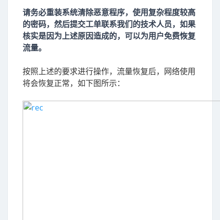
请务必重装系统清除恶意程序，使用复杂程度较高
的密码，然后提交工单联系我们的技术人员，如果
核实是因为上述原因造成的，可以为用户免费恢复
流量。
按照上述的要求进行操作，流量恢复后，网络使用
将会恢复正常，如下图所示：