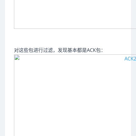
对这些包进行过滤，发现基本都是ACK包：