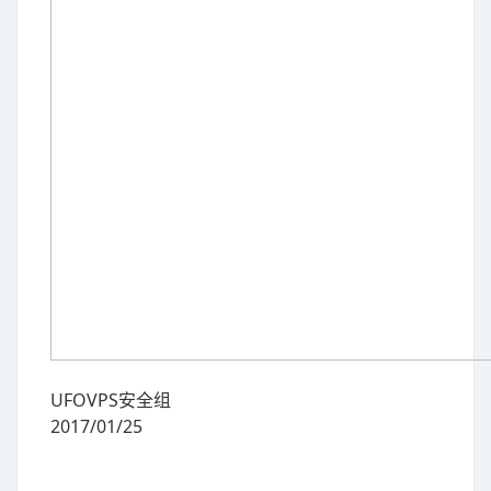
UFOVPS安全组
2017/01/25